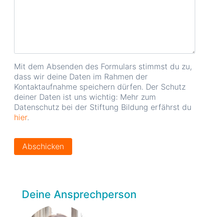
Mit dem Absenden des Formulars stimmst du zu,
dass wir deine Daten im Rahmen der
Kontaktaufnahme speichern dürfen. Der Schutz
deiner Daten ist uns wichtig: Mehr zum
Datenschutz bei der Stiftung Bildung erfährst du
hier
.
Deine Ansprechperson