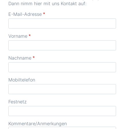
Dann nimm hier mit uns Kontakt auf:
E-Mail-Adresse
Vorname
Nachname
Mobiltelefon
Festnetz
Kommentare/Anmerkungen