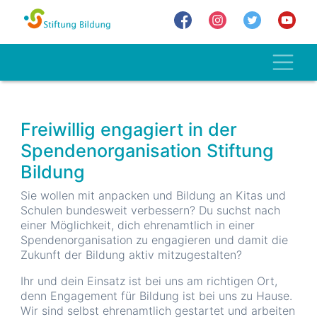
Direkt
zum
Inhalt
Toggl
Freiwillig engagiert in der
Spendenorganisation Stiftung
Bildung
Sie wollen mit anpacken und Bildung an Kitas und
Schulen bundesweit verbessern? Du suchst nach
einer Möglichkeit, dich ehrenamtlich in einer
Spendenorganisation zu engagieren und damit die
Zukunft der Bildung aktiv mitzugestalten?
Ihr und dein Einsatz ist bei uns am richtigen Ort,
denn Engagement für Bildung ist bei uns zu Hause.
Wir sind selbst ehrenamtlich gestartet und arbeiten