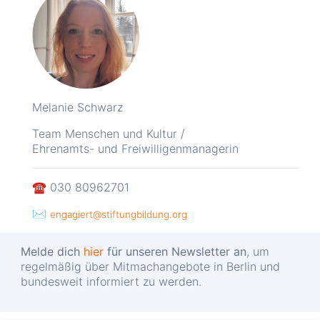
Melanie Schwarz
Team Menschen und Kultur /
Ehrenamts- und Freiwilligenmanagerin
☎
030 80962701
✉
engagiert@stiftungbildung.org
Melde dich
hier
für unseren Newsletter an
, um
regelmäßig über Mitmachangebote in Berlin und
bundesweit informiert zu werden.