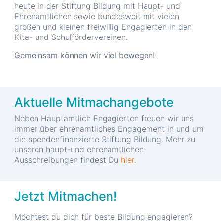
heute in der Stiftung Bildung mit Haupt- und
Ehrenamtlichen sowie bundesweit mit vielen
großen und kleinen freiwillig Engagierten in den
Kita- und Schulfördervereinen.
Gemeinsam können wir viel bewegen!
Aktuelle Mitmachangebote
Neben Hauptamtlich Engagierten freuen wir uns
immer über ehrenamtliches Engagement in und um
die spendenfinanzierte Stiftung Bildung. Mehr zu
unseren haupt-und ehrenamtlichen
Ausschreibungen findest Du
hier.
Jetzt Mitmachen!
Möchtest du dich für beste Bildung engagieren?