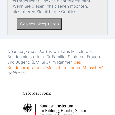
erforderlicher Cookies nicht zugestimmt.
Wenn Sie diesen Inhalt sehen möchten,
akzeptieren Sie bitte die Cookies.
Cookies akzeptieren
Chancenpatenschaften
wird aus Mitteln des
Bundesministerium für Familie, Senioren, Frauen
und Jugend (BMFSFJ) im Rahmen
des
Bundesprogramms "Menschen stärken Menschen"
gefördert.