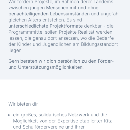
Wir fördern Projekte, im Rahmen derer Tandems
zwischen jungen Menschen mit und ohne
benachteiligenden Lebensumständen
und ungefähr
gleichen Alters entstehen. Es sind
unterschiedlichste Projektformate
denkbar - die
Programmmittel sollen Projekte Realität werden
lassen, die genau dort ansetzen, wo die Bedarfe
der Kinder und Jugendlichen am Bildungsstandort
liegen.
Gern beraten wir dich persönlich zu den Förder-
und Unterstützungsmöglichkeiten.
Wir bieten dir
ein großes, solidarisches
Netzwerk
und die
Möglichkeit von der Expertise etablierter Kita-
und Schulfördervereine und ihrer