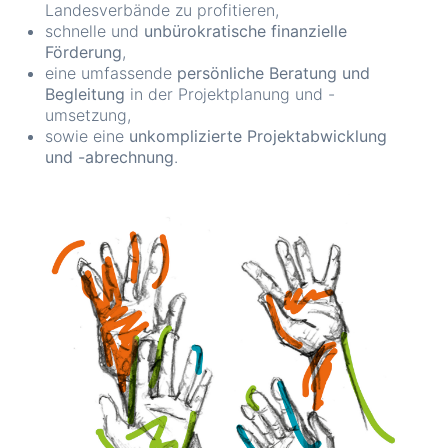
Landesverbände zu profitieren,
schnelle und
unbürokratische finanzielle
Förderung
,
eine umfassende
persönliche Beratung und
Begleitung
in der Projektplanung und -
umsetzung,
sowie eine
unkomplizierte Projektabwicklung
und -abrechnung
.