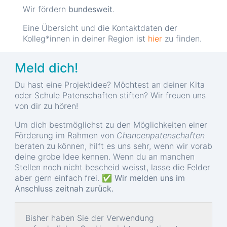
Wir fördern
bundesweit
.
Eine Übersicht und die Kontaktdaten der
Kolleg*innen in deiner Region ist
hier
zu finden.
Meld dich!
Du hast eine Projektidee? Möchtest an deiner Kita
oder Schule Patenschaften stiften? Wir freuen uns
von dir zu hören!
Um dich bestmöglichst zu den Möglichkeiten einer
Förderung im Rahmen von
Chancenpatenschaften
beraten zu können, hilft es uns sehr, wenn wir vorab
deine grobe Idee kennen. Wenn du an manchen
Stellen noch nicht bescheid weisst, lasse die Felder
aber gern einfach frei.
✅ Wir melden uns im
Anschluss zeitnah zurück.
Bisher haben Sie der Verwendung